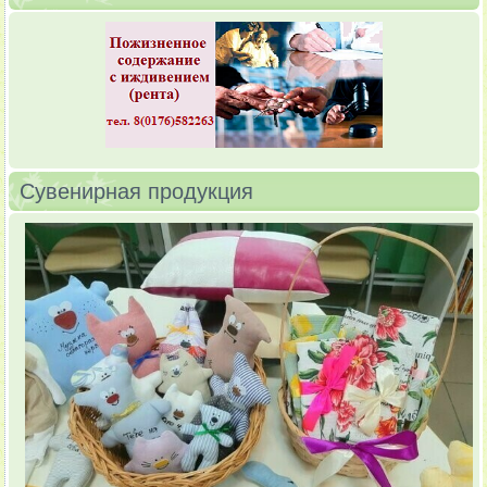
Сувенирная продукция