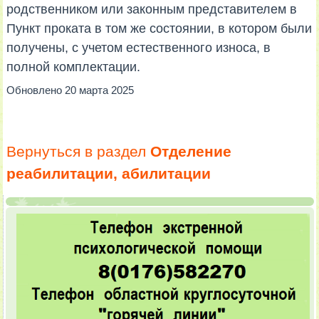
родственником или законным представителем в
Пункт проката в том же состоянии, в котором были
получены, с учетом естественного износа, в
полной комплектации.
Обновлено 20 марта 2025
Вернуться в раздел
Отделение
реабилитации, абилитации