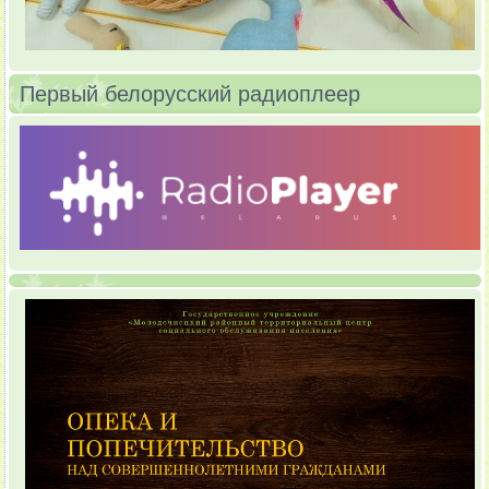
Первый белорусский радиоплеер