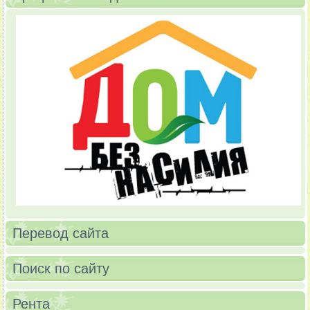
Перевод сайта
Поиск по сайту
Рента