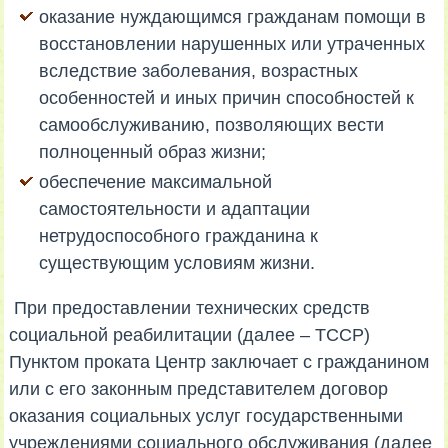
оказание нуждающимся гражданам помощи в
восстановлении нарушенных или утраченных
вследствие заболевания, возрастных
особенностей и иных причин способностей к
самообслуживанию, позволяющих вести
полноценный образ жизни;
обеспечение максимальной
самостоятельности и адаптации
нетрудоспособного гражданина к
существующим условиям жизни.
При предоставлении технических средств
социальной реабилитации (далее – ТССР)
Пунктом проката Центр заключает с гражданином
или с его законным представителем договор
оказания социальных услуг государственными
учреждениями социального обслуживания (далее