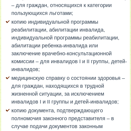
– для граждан, относящихся к категории
пользующихся льготами;
копию индивидуальной программы
реабилитации, абилитации инвалида,
индивидуальной программы реабилитации,
абилитации ребенка-инвалида или
заключение врачебно-консультационной
комиссии – для инвалидов I и II группы, детей-
инвалидов;
медицинскую справку о состоянии здоровья –
для граждан, находящихся в трудной
жизненной ситуации, за исключением
инвалидов I и II группы и детей-инвалидов;
копию документа, подтверждающего
полномочия законного представителя – в
случае подачи документов законным