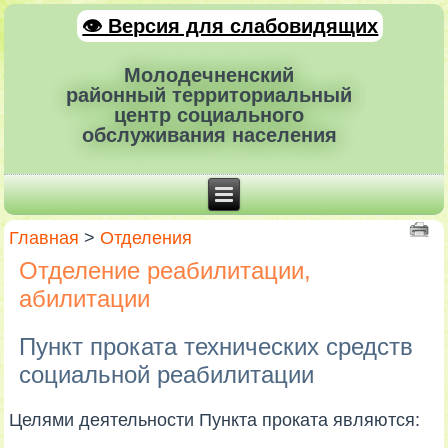
👁 Версия для слабовидящих
Молодечненский
районный территориальный
центр социального
обслуживания населения
Главная
>
Отделения
Отделение реабилитации,
абилитации
Пункт проката технических средств
социальной реабилитации
Целями деятельности Пункта проката являются: