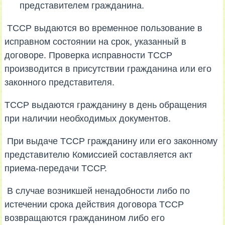
представителем гражданина.
ТССР выдаются во временное пользование в
исправном состоянии на срок, указанный в
договоре. Проверка исправности ТССР
производится в присутствии гражданина или его
законного представителя.
ТССР выдаются гражданину в день обращения
при наличии необходимых документов.
При выдаче ТССР гражданину или его законному
представителю Комиссией составляется акт
приема-передачи ТССР.
В случае возникшей ненадобности либо по
истечении срока действия договора ТССР
возвращаются гражданином либо его