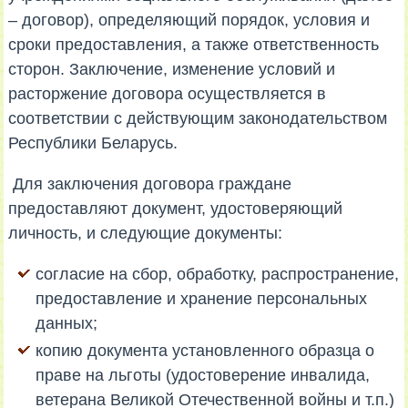
– договор), определяющий порядок, условия и
сроки предоставления, а также ответственность
сторон. Заключение, изменение условий и
расторжение договора осуществляется в
соответствии с действующим законодательством
Республики Беларусь.
Для заключения договора граждане
предоставляют документ, удостоверяющий
личность, и следующие документы:
согласие на сбор, обработку, распространение,
предоставление и хранение персональных
данных;
копию документа установленного образца о
праве на льготы (удостоверение инвалида,
ветерана Великой Отечественной войны и т.п.)