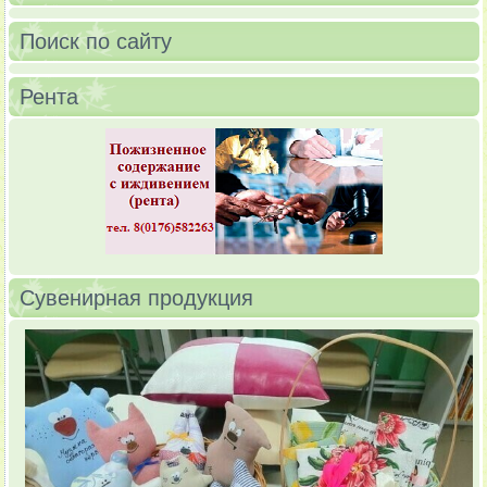
Поиск по сайту
Рента
Сувенирная продукция