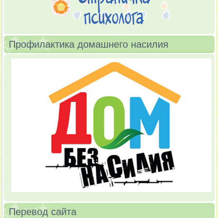
Профилактика домашнего насилия
Перевод сайта