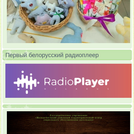
Первый белорусский радиоплеер