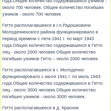
года.Общее количество содержавшихся узников -
около 700 человек. Общее количество погибших
узников - около 700 человек
Гетто располагавшееся в г.п.Радошковичи
Молодечненского района функционировало в
период времени с лета 1941 г. по март 1943
года.Общее количество содержавшихся в Гетто
лиц - около 2000 человек.Общее количество
погибших узников Гетто – около 2000 человек.
Гетто располагавшееся в г. Молодечно
функционировало с июля 1941 г. по июль 1943
года.Общее количество содержавшихся в Гетто
лиц - около 3000 человек.Общее количество
погибших узников - около 3000 человек.
Гетто располагавшееся в д. Красное