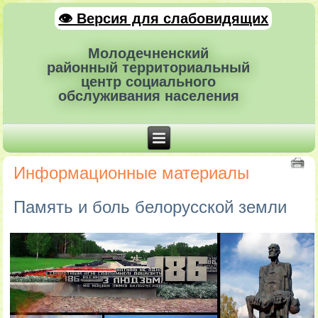
👁 Версия для слабовидящих
Молодечненский
районный территориальный
центр социального
обслуживания населения
Информационные материалы
Память и боль белорусской земли