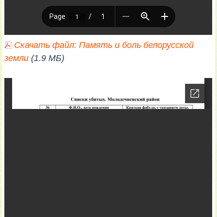
Скачать файл: Память и боль белорусской
земли
(1.9 МБ)