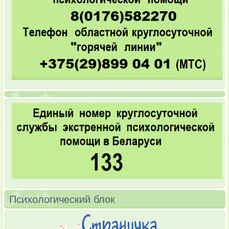
Психологический блок