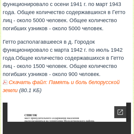
функционировало с осени 1941 г. по март 1943
года. Общее количество содержавшихся в Гетто
лиц - около 5000 человек. Общее количество
погибших узников - около 5000 человек.
Гетто располагавшееся в д. Городок
функционировало с марта 1942 г. по июль 1942
года.Общее количество содержавшихся в Гетто
лиц - около 1500 человек. Общее количество
погибших узников - около 900 человек.
Скачать файл: Память и боль белорусской
земли
(80.1 КБ)