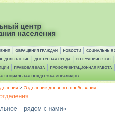
ьный центр
ания населения
ЛЕНИЯ
ОБРАЩЕНИЯ ГРАЖДАН
НОВОСТИ
СОЦИАЛЬНЫЕ 
ОЕ ДОЛГОЛЕТИЕ
ДОСТУПНАЯ СРЕДА
СОТРУДНИЧЕСТВО
ПЦИИ
ПРАВОВАЯ БАЗА
ПРОФОРИЕНТАЦИОННАЯ РАБОТА
АЯ СОЦИАЛЬНАЯ ПОДДЕРЖКА ИНВАЛИДОВ
деления
>
Отделение дневного пребывания
отделения
льное – рядом с нами»