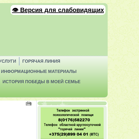
👁 Версия для слабовидящих
УСЛУГИ
ГОРЯЧАЯ ЛИНИЯ
ИНФОРМАЦИОННЫЕ МАТЕРИАЛЫ
ИСТОРИЯ ПОБЕДЫ В МОЕЙ СЕМЬЕ