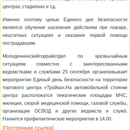
центрах, стадионах и т.д.
Именно поэтому целью Единого дня безопасности
является обучение населения действиям при пожаре,
нештатных ситуациях и оказания первой помощи
пострадавшим.
Молодечненскийгоррайотдел по чрезвычайным
ситуациям совместно с заинтересованными
ведомствами и службами 25 сентября организовывает
мероприятие Единый день безопасности на территории
торгового центра «Тройка».На автомобильной стоянке
центра расположатся тематические площадки МЧС,
милиции, скорой медицинской помощи, газовой службы,
организации ОСВОД и других ведомств и служб.
Начнется профилактическое мероприятие в 14.00.
[Постоянная ссылка]