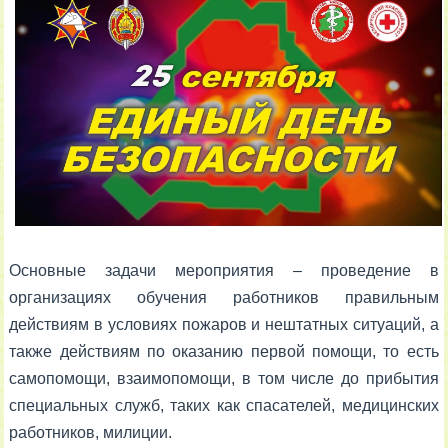
Основные задачи мероприятия – проведение в
организациях обучения работников правильным
действиям в условиях пожаров и нештатных ситуаций, а
также действиям по оказанию первой помощи, то есть
самопомощи, взаимопомощи, в том числе до прибытия
специальных служб, таких как спасателей, медицинских
работников, милиции.