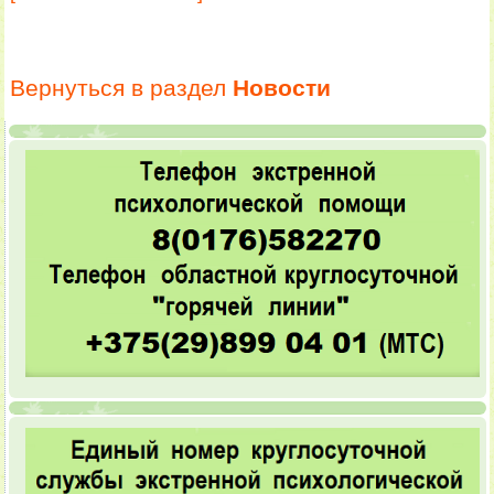
Вернуться в раздел
Новости