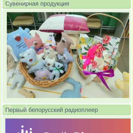
Сувенирная продукция
Первый белорусский радиоплеер