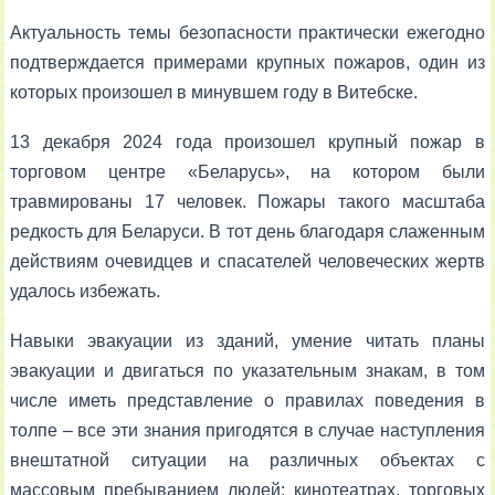
Актуальность темы безопасности практически ежегодно
подтверждается примерами крупных пожаров, один из
которых произошел в минувшем году в Витебске.
13 декабря 2024 года произошел крупный пожар в
торговом центре «Беларусь», на котором были
травмированы 17 человек. Пожары такого масштаба
редкость для Беларуси. В тот день благодаря слаженным
действиям очевидцев и спасателей человеческих жертв
удалось избежать.
Навыки эвакуации из зданий, умение читать планы
эвакуации и двигаться по указательным знакам, в том
числе иметь представление о правилах поведения в
толпе – все эти знания пригодятся в случае наступления
внештатной ситуации на различных объектах с
массовым пребыванием людей: кинотеатрах, торговых