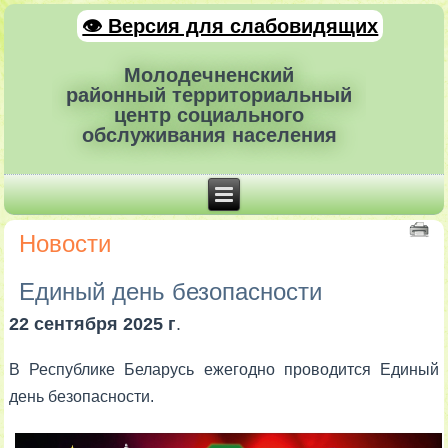
👁 Версия для слабовидящих
Молодечненский
районный территориальный
центр социального
обслуживания населения
Новости
Единый день безопасности
22 сентября 2025 г
.
В Республике Беларусь ежегодно проводится Единый
день безопасности.