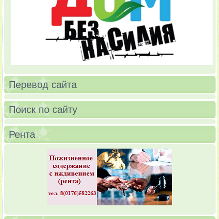
Перевод сайта
Поиск по сайту
Рента