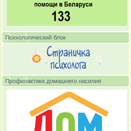
Психологический блок
Профилактика домашнего насилия