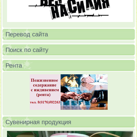
Перевод сайта
Поиск по сайту
Рента
Сувенирная продукция