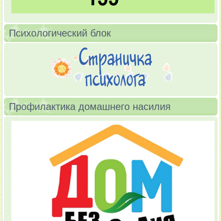
Психологический блок
Профилактика домашнего насилия