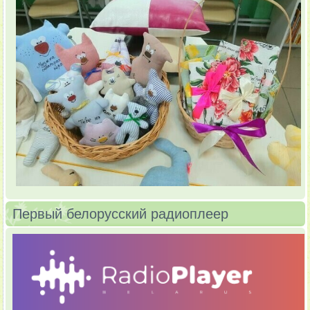
Первый белорусский радиоплеер