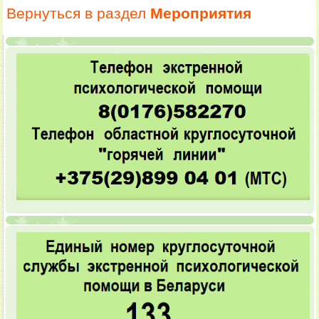
Вернуться в раздел
Мероприятия