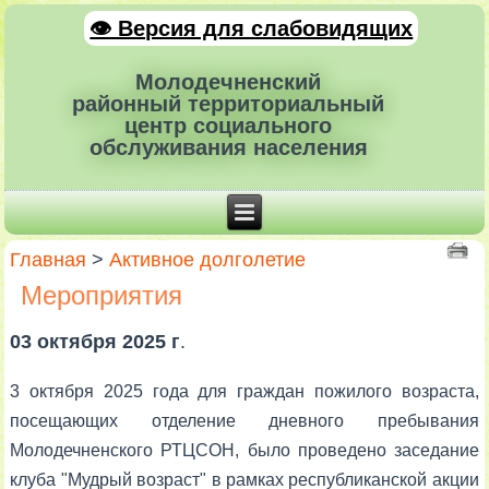
👁 Версия для слабовидящих
Молодечненский
районный территориальный
центр социального
обслуживания населения
Главная
>
Активное долголетие
Мероприятия
03 октября 2025 г
.
3 октября 2025 года для граждан пожилого возраста,
посещающих отделение дневного пребывания
Молодечненского РТЦСОН, было проведено заседание
клуба "Мудрый возраст" в рамках республиканской акции