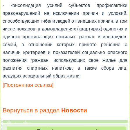
- консолидация усилий субъектов профилактики
правонарушений на исключении причин и условий,
способствующих гибели людей от внешних причин, в том
числе пожаров, в домовладениях (квартирах) одиноких и
одиноко проживающих пожилых граждан и инвалидов,
семей, в отношении которых принято решение о
наличии критериев и показателей социально опасного
положения граждан, использующих свое жилье для
распития спиртных напитков, а также сбора лиц,
ведущих асоциальный образ жизни.
[Постоянная ссылка]
Вернуться в раздел
Новости