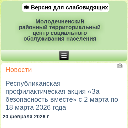
👁 Версия для слабовидящих
Молодечненский
районный территориальный
центр социального
обслуживания населения
Новости
Республиканская
профилактическая акция «За
безопасность вместе» с 2 марта по
18 марта 2026 года
20 февраля 2026 г
.