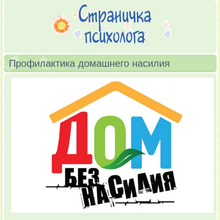
Профилактика домашнего насилия