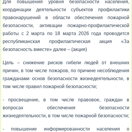
Для повышения уровня безопасности населения,
координации деятельности субъектов профилактики
правонарушений в области обеспечения пожарной
безопасности, активации пожарно-профилактической
работы с 2 марта по 18 марта 2026 года проводится
республиканская профилактическая акция «За
безопасность вместе» далее – (акция)
Цель – снижение рисков гибели людей от внешних
причин, в том числе пожаров, по причине несоблюдения
гражданами основ безопасности жизнедеятельности, в
том числе правил пожарной безопасности;
- просвещение, в том числе правовое, граждан в
вопросах обеспечения безопасности
жизнедеятельности, в том числе пожарной безопасности;
- повышение информированности населения о