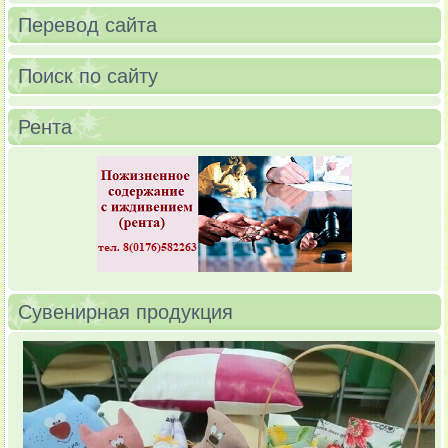
Перевод сайта
Поиск по сайту
Рента
Сувенирная продукция