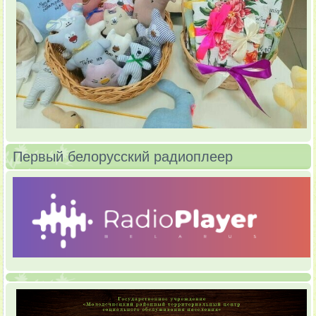
Первый белорусский радиоплеер