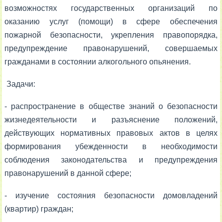
возможностях государственных организаций по
оказанию услуг (помощи) в сфере обеспечения
пожарной безопасности, укрепления правопорядка,
предупреждение правонарушений, совершаемых
гражданами в состоянии алкогольного опьянения.
Задачи:
- распространение в обществе знаний о безопасности
жизнедеятельности и разъяснение положений,
действующих нормативных правовых актов в целях
формирования убежденности в необходимости
соблюдения законодательства и предупреждения
правонарушений в данной сфере;
- изучение состояния безопасности домовладений
(квартир) граждан;