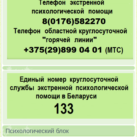
Психологический блок