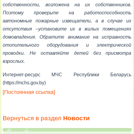
собственности, возложена на их собственников.
Поэтому проверьте на работоспособность
автономные пожарные извещатели, а в случае их
отсутствия –установите их в жилых помещениях
домовладения. Обратите внимание на исправность
отопительного оборудования и электрической
проводки. Не оставляйте детей без присмотра
взрослых.
Интернет-ресурс МЧС Республики Беларусь
(https://mchs.gov.by)
[Постоянная ссылка]
Вернуться в раздел
Новости