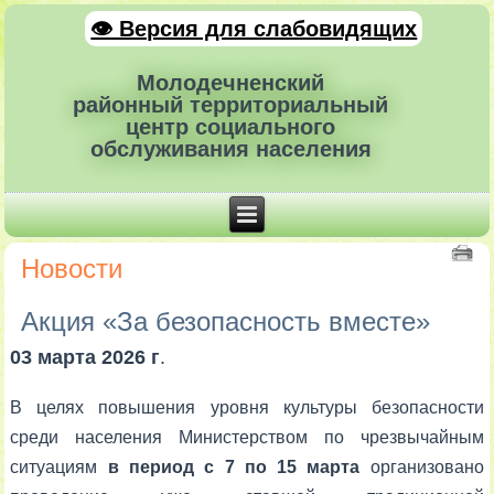
👁 Версия для слабовидящих
Молодечненский
районный территориальный
центр социального
обслуживания населения
Новости
Акция «За безопасность вместе»
03 марта 2026 г
.
В целях повышения уровня культуры безопасности
среди населения Министерством по чрезвычайным
ситуациям
в период
с 7 по 15 марта
организовано