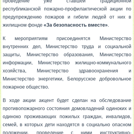
проведение уже ставшей традиционной
республиканской пожарно-профилактической акции по
предупреждению пожаров и гибели людей от них в
жилищном фонде
«За безопасность вместе»
.
К мероприятиям присоединятся Министерство
внутренних дел, Министерство труда и социальной
защиты, Министерство образования, Министерство
информации, Министерство жилищно-коммунального
хозяйства, Министерство здравоохранения и
Министерство энергетики, Белорусское добровольное
пожарное общество.
В ходе акции акцент будет сделан на обследование
противопожарного состояния домовладений одиноких и
одиноко проживающих пожилых граждан, инвалидов,
семей, в которых дети находятся в социально опасном
положении, проведение с ними инструктивно-