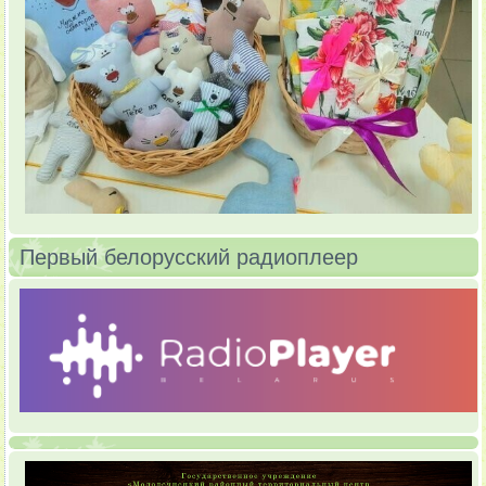
Первый белорусский радиоплеер