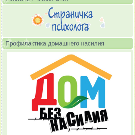
Профилактика домашнего насилия