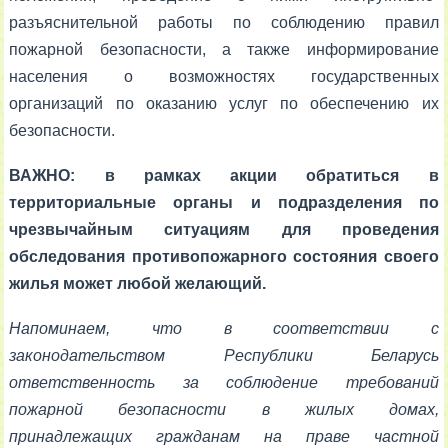
разъяснительной работы по соблюдению правил
пожарной безопасности, а также информирование
населения о возможностях государственных
организаций по оказанию услуг по обеспечению их
безопасности.
ВАЖНО: в рамках акции обратиться в
территориальные органы и подразделения по
чрезвычайным ситуациям для проведения
обследования противопожарного состояния своего
жилья может любой желающий.
Напоминаем, что в соответствии с
законодательством Республики Беларусь
ответственность за соблюдение требований
пожарной безопасности в жилых домах,
принадлежащих гражданам на праве частной