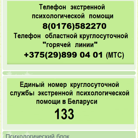
Психологический блок