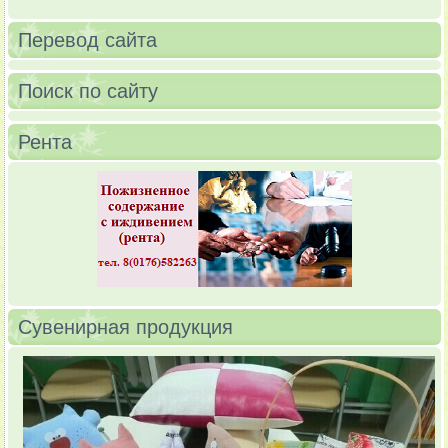
Перевод сайта
Поиск по сайту
Рента
Сувенирная продукция