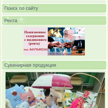
Поиск по сайту
Рента
Сувенирная продукция