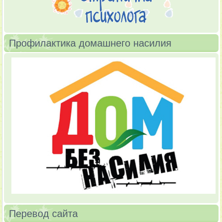
Профилактика домашнего насилия
Перевод сайта