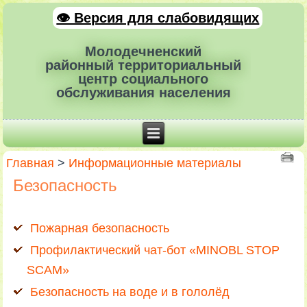
👁 Версия для слабовидящих
Молодечненский
районный территориальный
центр социального
обслуживания населения
Главная
>
Информационные материалы
Безопасность
Пожарная безопасность
Профилактический чат-бот «MINOBL STOP
SCAM»
Безопасность на воде и в гололёд