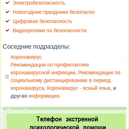
Электробезопасность
Новогодние праздники безопасно
Цифровая безопасность
Видеоролики по безопасности
Соседние подразделы:
Коронавирус
Рекомендации по профилактике
коронавирусной инфекции
,
Рекомендации по
социальному дистанцированию в период
коронавируса
,
Коронавирус - ясный язык
, и
другая
информация
.