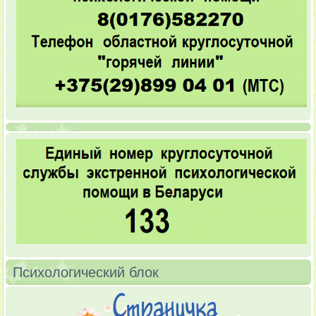
Психологический блок