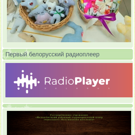
Первый белорусский радиоплеер