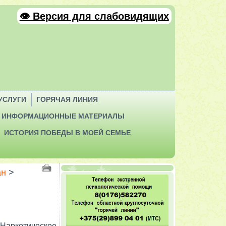
👁 Версия для слабовидящих
УСЛУГИ
ГОРЯЧАЯ ЛИНИЯ
ИНФОРМАЦИОННЫЕ МАТЕРИАЛЫ
ИСТОРИЯ ПОБЕДЫ В МОЕЙ СЕМЬЕ
ан
>
 Наркотическое