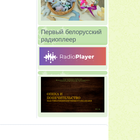
Первый белорусский
радиоплеер