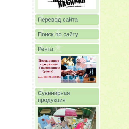
Перевод сайта
Поиск по сайту
Рента
Сувенирная
продукция