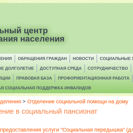
ьный центр
ания населения
ЛЕНИЯ
ОБРАЩЕНИЯ ГРАЖДАН
НОВОСТИ
СОЦИАЛЬНЫЕ 
ОЕ ДОЛГОЛЕТИЕ
ДОСТУПНАЯ СРЕДА
СОТРУДНИЧЕСТВО
ПЦИИ
ПРАВОВАЯ БАЗА
ПРОФОРИЕНТАЦИОННАЯ РАБОТА
АЯ СОЦИАЛЬНАЯ ПОДДЕРЖКА ИНВАЛИДОВ
деления
>
Отделение социальной помощи на дому
ние в социальный пансионат
предоставления услуги "Социальная передышка" (дл