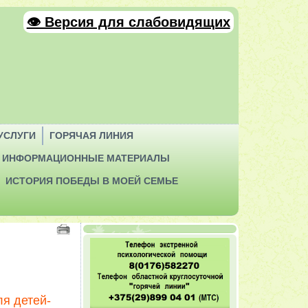
👁 Версия для слабовидящих
УСЛУГИ
ГОРЯЧАЯ ЛИНИЯ
ИНФОРМАЦИОННЫЕ МАТЕРИАЛЫ
ИСТОРИЯ ПОБЕДЫ В МОЕЙ СЕМЬЕ
я детей-