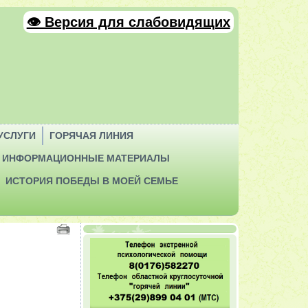
👁 Версия для слабовидящих
УСЛУГИ
ГОРЯЧАЯ ЛИНИЯ
ИНФОРМАЦИОННЫЕ МАТЕРИАЛЫ
ИСТОРИЯ ПОБЕДЫ В МОЕЙ СЕМЬЕ