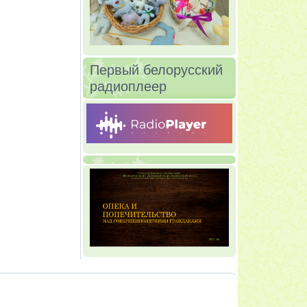
Первый белорусский
радиоплеер