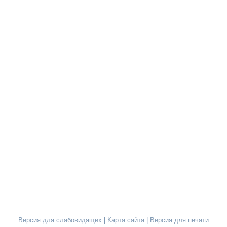
Версия для слабовидящих
|
Карта сайта
|
Версия для печати