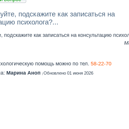
уйте, подскажите как записаться на
ацию психолога?...
, подскажите как записаться на консультацию психо
М
ихологическую помощь можно по тел.
58-22-70
са:
Марина Аноп
Обновлено 01 июня 2026