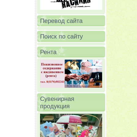
Перевод сайта
Поиск по сайту
Рента
Сувенирная
продукция