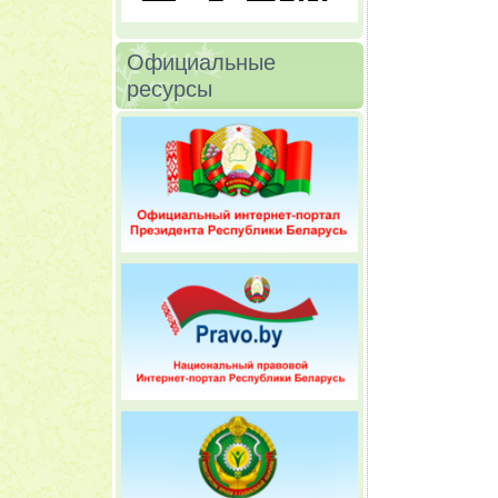
Официальные
ресурсы