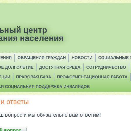
ьный центр
ания населения
ЛЕНИЯ
ОБРАЩЕНИЯ ГРАЖДАН
НОВОСТИ
СОЦИАЛЬНЫЕ 
ОЕ ДОЛГОЛЕТИЕ
ДОСТУПНАЯ СРЕДА
СОТРУДНИЧЕСТВО
ПЦИИ
ПРАВОВАЯ БАЗА
ПРОФОРИЕНТАЦИОННАЯ РАБОТА
АЯ СОЦИАЛЬНАЯ ПОДДЕРЖКА ИНВАЛИДОВ
и ответы
 вопрос и мы обязательно вам ответим!
й вопрос